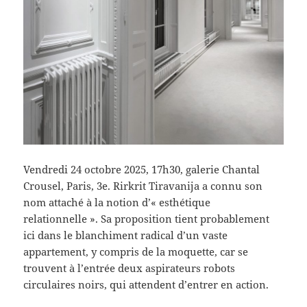
Vendredi 24 octobre 2025, 17h30, galerie Chantal
Crousel, Paris, 3e. Rirkrit Tiravanija a connu son
nom attaché à la notion d’« esthétique
relationnelle ». Sa proposition tient probablement
ici dans le blanchiment radical d’un vaste
appartement, y compris de la moquette, car se
trouvent à l’entrée deux aspirateurs robots
circulaires noirs, qui attendent d’entrer en action.