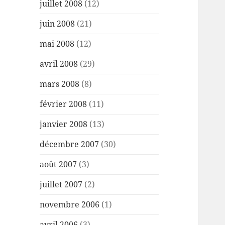
juillet 2008
(12)
juin 2008
(21)
mai 2008
(12)
avril 2008
(29)
mars 2008
(8)
février 2008
(11)
janvier 2008
(13)
décembre 2007
(30)
août 2007
(3)
juillet 2007
(2)
novembre 2006
(1)
avril 2006
(3)