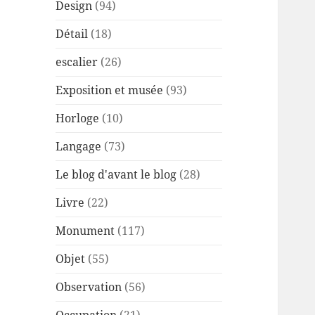
Design
(94)
Détail
(18)
escalier
(26)
Exposition et musée
(93)
Horloge
(10)
Langage
(73)
Le blog d'avant le blog
(28)
Livre
(22)
Monument
(117)
Objet
(55)
Observation
(56)