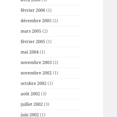
février 2006
(1)
décembre 2005
(2)
mars 2005
(2)
février 2005
(1)
mai 2004
(1)
novembre 2003
(2)
novembre 2002
(1)
octobre 2002
(1)
août 2002
(3)
juillet 2002
(3)
juin 2002
(1)