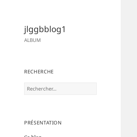
jlggbblog1
ALBUM
RECHERCHE
Rechercher :
PRÉSENTATION