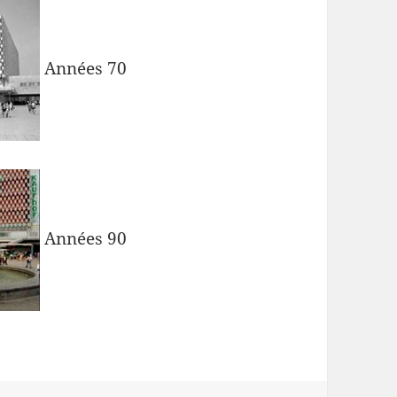
Années 70
Années 90