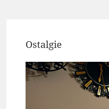
Ostalgie