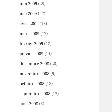
juin 2009
(25)
mai 2009
(27)
avril 2009
(18)
mars 2009
(17)
février 2009
(12)
janvier 2009
(14)
décembre 2008
(20)
novembre 2008
(9)
octobre 2008
(13)
septembre 2008
(12)
août 2008
(5)