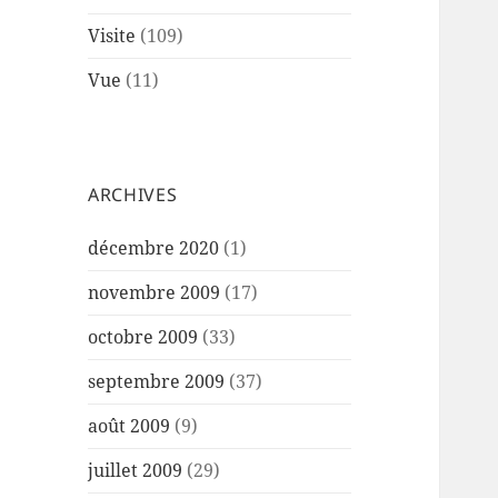
Visite
(109)
Vue
(11)
ARCHIVES
décembre 2020
(1)
novembre 2009
(17)
octobre 2009
(33)
septembre 2009
(37)
août 2009
(9)
juillet 2009
(29)