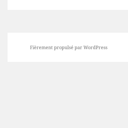
suivant :
Fièrement propulsé par WordPress