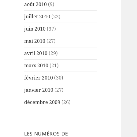
août 2010
(9)
juillet 2010
(22)
juin 2010
(37)
mai 2010
(27)
avril 2010
(29)
mars 2010
(21)
février 2010
(30)
janvier 2010
(27)
décembre 2009
(26)
LES NUMÉROS DE