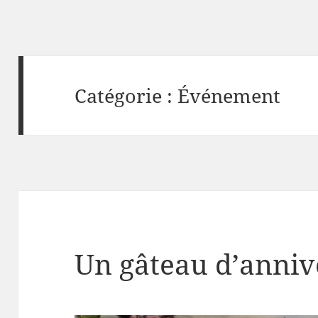
Catégorie :
Événement
Un gâteau d’anniv