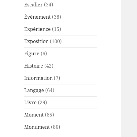
Escalier
(34)
Événement
(38)
Expérience
(15)
Exposition
(100)
Figure
(6)
Histoire
(42)
Information
(7)
Langage
(64)
Livre
(29)
Moment
(85)
Monument
(86)