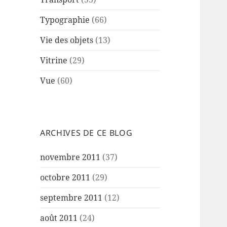
Typographie
(66)
Vie des objets
(13)
Vitrine
(29)
Vue
(60)
ARCHIVES DE CE BLOG
novembre 2011
(37)
octobre 2011
(29)
septembre 2011
(12)
août 2011
(24)