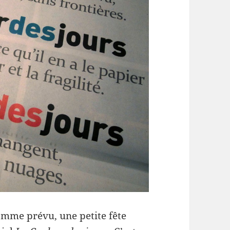
mme prévu, une petite fête