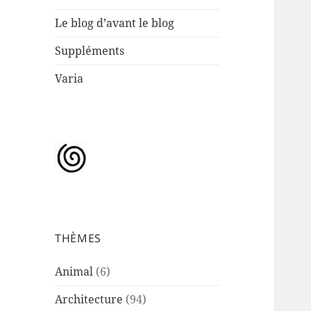
Le blog d’avant le blog
Suppléments
Varia
THÈMES
Animal
(6)
Architecture
(94)