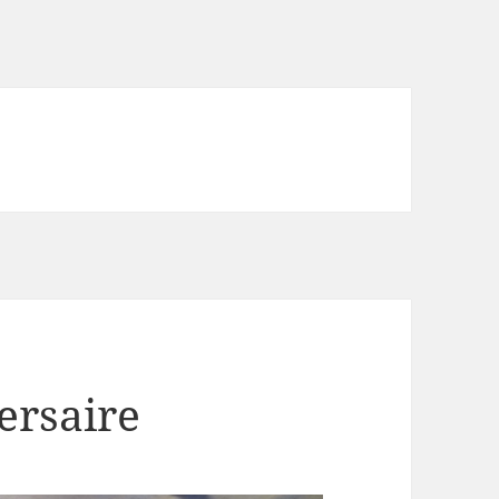
ersaire