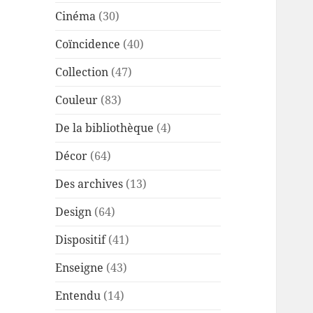
Cinéma
(30)
Coïncidence
(40)
Collection
(47)
Couleur
(83)
De la bibliothèque
(4)
Décor
(64)
Des archives
(13)
Design
(64)
Dispositif
(41)
Enseigne
(43)
Entendu
(14)