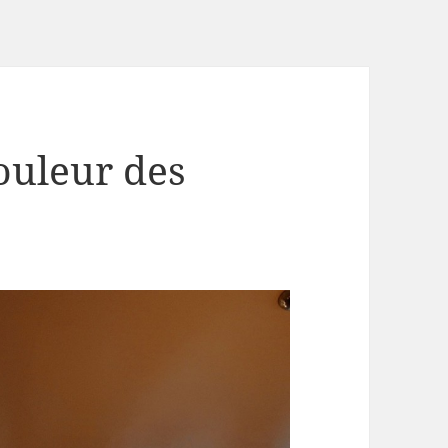
ouleur des