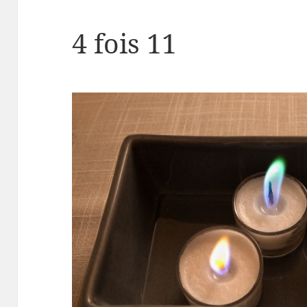
4 fois 11