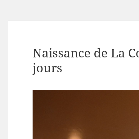
Naissance de La C
jours