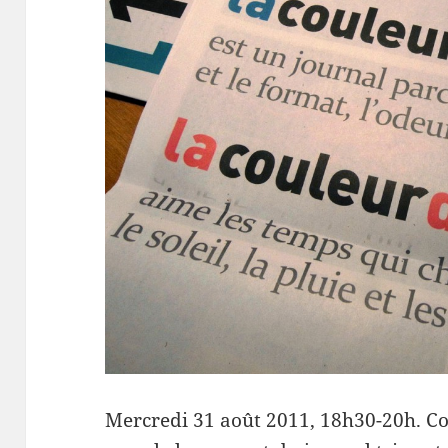
Mercredi 31 août 2011, 18h30-20h. Co