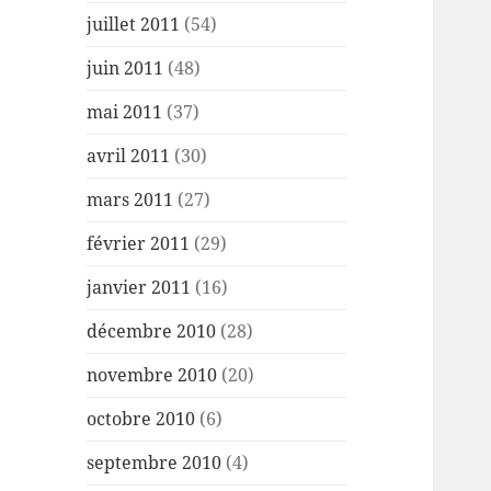
juillet 2011
(54)
juin 2011
(48)
mai 2011
(37)
avril 2011
(30)
mars 2011
(27)
février 2011
(29)
janvier 2011
(16)
décembre 2010
(28)
novembre 2010
(20)
octobre 2010
(6)
septembre 2010
(4)