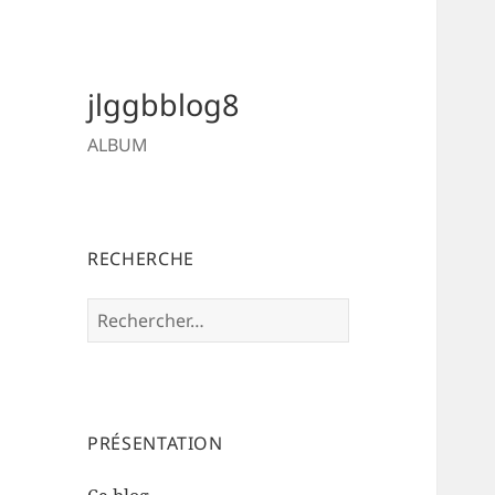
jlggbblog8
ALBUM
RECHERCHE
Rechercher :
PRÉSENTATION