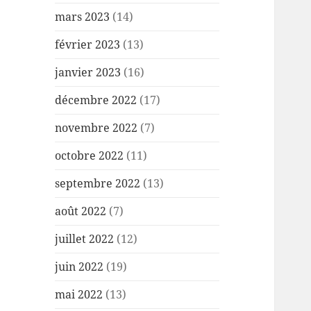
mars 2023
(14)
février 2023
(13)
janvier 2023
(16)
décembre 2022
(17)
novembre 2022
(7)
octobre 2022
(11)
septembre 2022
(13)
août 2022
(7)
juillet 2022
(12)
juin 2022
(19)
mai 2022
(13)