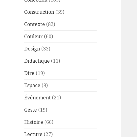
Construction
(39)
Contexte
(82)
Couleur
(60)
Design
(33)
Didactique
(11)
Dire
(19)
Espace
(8)
Événement
(21)
Geste
(19)
Histoire
(66)
Lecture
(27)