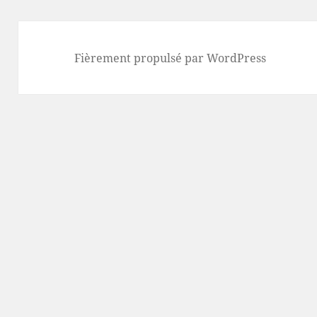
Fièrement propulsé par WordPress