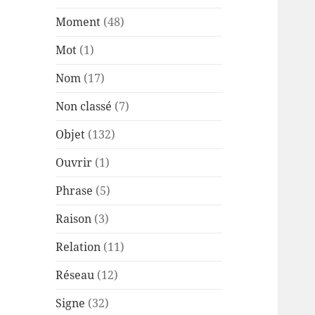
Moment
(48)
Mot
(1)
Nom
(17)
Non classé
(7)
Objet
(132)
Ouvrir
(1)
Phrase
(5)
Raison
(3)
Relation
(11)
Réseau
(12)
Signe
(32)