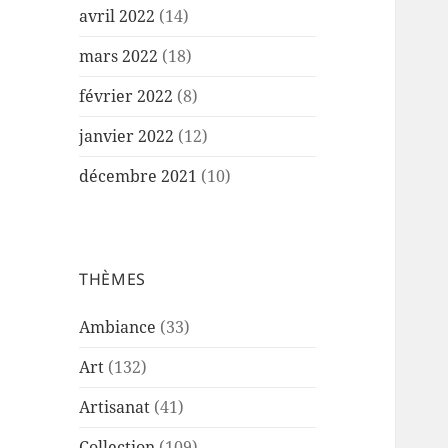
avril 2022
(14)
mars 2022
(18)
février 2022
(8)
janvier 2022
(12)
décembre 2021
(10)
THÈMES
Ambiance
(33)
Art
(132)
Artisanat
(41)
Collection
(109)