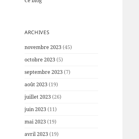
Ce blog
ARCHIVES
novembre 2023
(45)
octobre 2023
(5)
septembre 2023
(7)
août 2023
(19)
juillet 2023
(26)
juin 2023
(11)
mai 2023
(19)
avril 2023
(19)