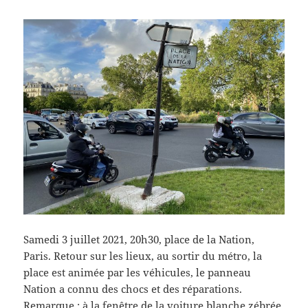
Samedi 3 juillet 2021, 20h30, place de la Nation,
Paris. Retour sur les lieux, au sortir du métro, la
place est animée par les véhicules, le panneau
Nation a connu des chocs et des réparations.
Remarque : à la fenêtre de la voiture blanche zébrée