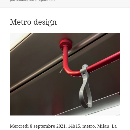
Metro design
Mercredi 8 septembre 2021, 14h15, métro, Milan. La