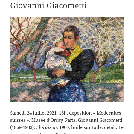
Giovanni Giacometti
Samedi 24 juillet 2021, 16h, exposition « Modernités
suisses », Musée d’Orsay, Paris. Giovanni Giacometti
(1868-1933),
Floraison
, 1900, huile sur toile, détail. Le