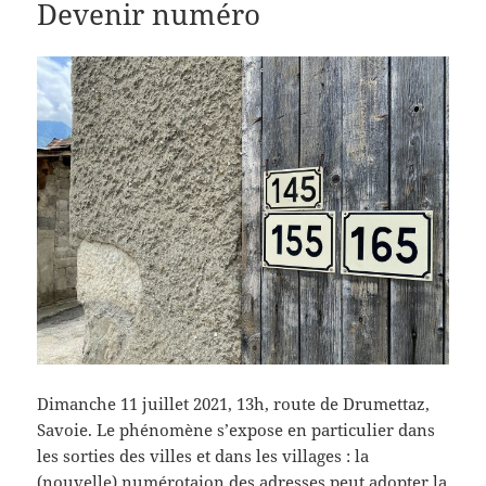
Devenir numéro
Dimanche 11 juillet 2021, 13h, route de Drumettaz,
Savoie. Le phénomène s’expose en particulier dans
les sorties des villes et dans les villages : la
(nouvelle) numérotaion des adresses peut adopter la