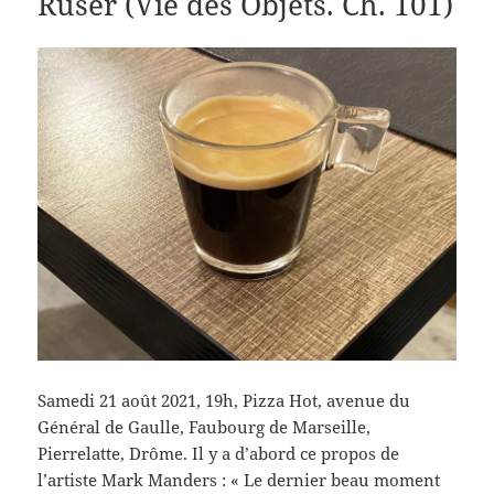
Ruser (Vie des Objets. Ch. 101)
Samedi 21 août 2021, 19h, Pizza Hot, avenue du
Général de Gaulle, Faubourg de Marseille,
Pierrelatte, Drôme. Il y a d’abord ce propos de
l’artiste Mark Manders : « Le dernier beau moment