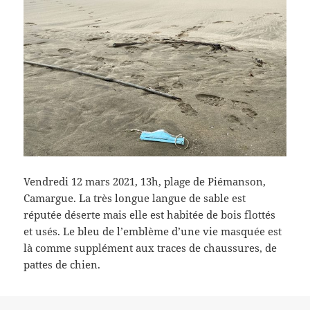
Vendredi 12 mars 2021, 13h, plage de Piémanson,
Camargue. La très longue langue de sable est
réputée déserte mais elle est habitée de bois flottés
et usés. Le bleu de l’emblème d’une vie masquée est
là comme supplément aux traces de chaussures, de
pattes de chien.