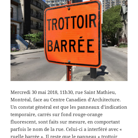
Mercredi 30 mai 2018, 11h30, rue Saint Mathieu,
Montréal, face au Centre Canadien d’Architecture.
Un constat général est que les panneaux d’indication
temporaire, carrés sur fond rouge-orange
fluorescent, sont faits sur mesure, en comportant
parfois le nom de la rue. Celui-ci a interféré avec «
ruelle barrée ». Il reste que le panneau « trottoir