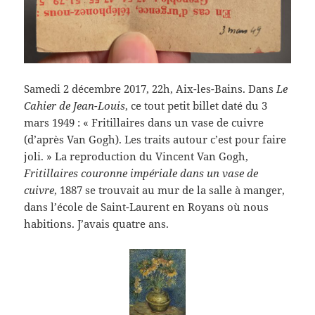
Samedi 2 décembre 2017, 22h, Aix-les-Bains. Dans
Le
Cahier de Jean-Louis
, ce tout petit billet daté du 3
mars 1949 : « Fritillaires dans un vase de cuivre
(d’après Van Gogh). Les traits autour c’est pour faire
joli. » La reproduction du Vincent Van Gogh,
Fritillaires couronne impériale dans un vase de
cuivre
, 1887 se trouvait au mur de la salle à manger,
dans l’école de Saint-Laurent en Royans où nous
habitions. J’avais quatre ans.