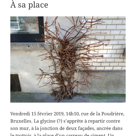
À sa place
Vendredi 15 février 2019, 14h10, rue de la Poudrière,
Bruxelles. La glycine (?) s’apprête à repartir contre
son mur, à la jonction de deux façades, ancrée dans
le trottoir, à la place d’un carreau de ciment. Un