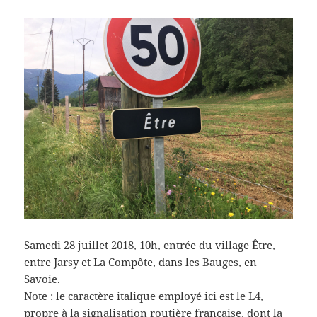
Samedi 28 juillet 2018, 10h, entrée du village Être,
entre Jarsy et La Compôte, dans les Bauges, en
Savoie.
Note : le caractère italique employé ici est le L4,
propre à la signalisation routière française, dont la