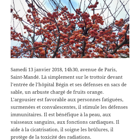
Samedi 13 janvier 2018, 14h30, avenue de Paris,
Saint-Mandé. Là simplement sur le trottoir devant
l’entrée de l’hôpital Bégin et ses défenses en sacs de
sable, un arbuste chargé de fruits orange.
L’argousier est favorable aux personnes fatiguées,
surmenées et convalescentes, il stimule les défenses
immunitaires. Il est bénéfique à la peau, aux
vaisseaux sanguins, aux fonctions cardiaques. Il
aide à la cicatrisation, il soigne les brûlures, il
protège de la toxicité des radiations.