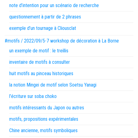
note d’intention pour un scénario de recherche
questionnement à partir de 2 phrases
exemple d’un tournage à Cliousclat
#motifs / 2022/09/5-7 workshop de décoration à La Borne
un exemple de motif : le treillis
inventaire de motifs à consulter
huit motifs au pinceau historiques
la notion Mingei de motif selon Soetsu Yanagi
l’écriture sur soba choko
motifs intéressants du Japon ou autres
motifs, propositions expérimentales
Chine ancienne, motifs symboliques