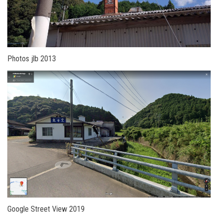
Photos jlb 2013
Google Street View 2019