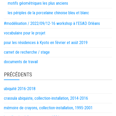
motifs géométriques les plus anciens
les périples de la porcelaine chinoise bleu et blanc
#modélisation / 2022/09/12-16 workshop à l’ESAD Orléans
vocabulaire pour le projet
pour les résidences à Kyoto en février et août 2019
carnet de recherche / stage
documents de travail
PRÉCÉDENTS
ubiquité 2016-2018
crassula ubiquiste, collection-installation, 2014-2016
mémoire de crayons, collection-installation, 1995-2001