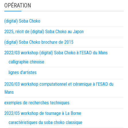
OPÉRATION
(digital) Soba Choko
2025, récit de (digital) Soba Choko au Japon
(digital) Soba Choko brochure de 2015
2022/03 workshop (digital) Soba Choko à l’ESAD du Mans
calligraphie chinoise
lignes d’artistes
2020/03 workshop computationnel et céramique à l’ESAD du
Mans
exemples de recherches techniques
2022/05 workshop de tournage à La Borne
caractéristiques du soba choko classique