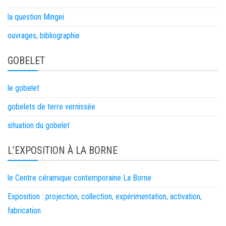
la question Mingei
ouvrages, bibliographie
GOBELET
le gobelet
gobelets de terre vernissée
situation du gobelet
L’EXPOSITION À LA BORNE
le Centre céramique contemporaine La Borne
Exposition : projection, collection, expérimentation, activation,
fabrication