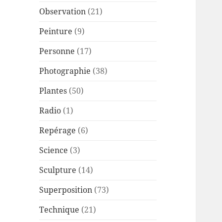
Observation
(21)
Peinture
(9)
Personne
(17)
Photographie
(38)
Plantes
(50)
Radio
(1)
Repérage
(6)
Science
(3)
Sculpture
(14)
Superposition
(73)
Technique
(21)