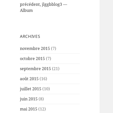
précédent, jlggbblog3 —
Album
ARCHIVES
novembre 2015
(7)
octobre 2015
(7)
septembre 2015
(21)
août 2015
(16)
juillet 2015
(10)
juin 2015
(8)
mai 2015
(12)